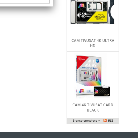
CAM TIVUSAT 4K ULTRA
HD
CAM 4K TIVUSAT CARD
BLACK
Elenco completo »
RSS