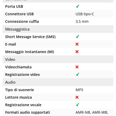
Porta USB
Connettore USB
USB tipo-C
Connessione cuffia
3,5 mm
Messaggistica
Short Message Service (SMS)
E-mail
Messaggio instantaneo (MI)
Video
Videochiamata
Registrazione video
Audio
Tipo di suonerie
MP3
Lettore musica
Registrazione vocale
Formati audio supportati
AMR-NB, AMR-WB,