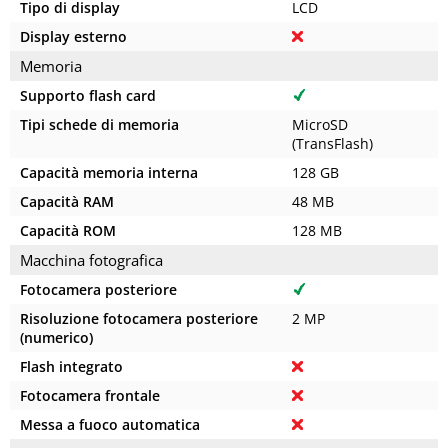
Tipo di display
LCD
Display esterno
Memoria
Supporto flash card
Tipi schede di memoria
MicroSD
(TransFlash)
Capacità memoria interna
128 GB
Capacità RAM
48 MB
Capacità ROM
128 MB
Macchina fotografica
Fotocamera posteriore
Risoluzione fotocamera posteriore
2 MP
(numerico)
Flash integrato
Fotocamera frontale
Messa a fuoco automatica