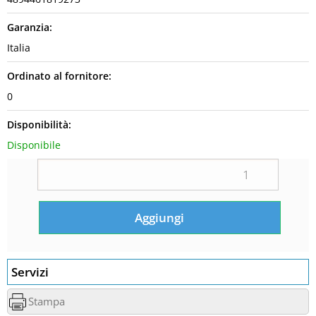
Garanzia:
Italia
Ordinato al fornitore:
0
Disponibilità:
Disponibile
Servizi
Stampa