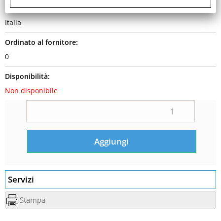
Garanzia:
Italia
Ordinato al fornitore:
0
Disponibilità:
Non disponibile
Servizi
Stampa